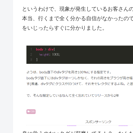
というわけで、現象が発生しているお客さん
本当、行くまで全く分かる自信がなかったの
をいじったらすぐに分かりました。