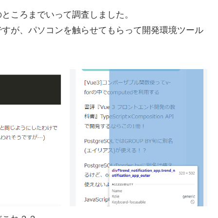
のところまでいって調査しました。
ですが、パソコンを触らせてもらって開発環境ツール