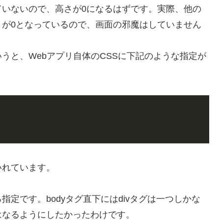
ていないので、高さが0になるはずです。実際、他の
さが0となっているので、画面の邪魔はしていません
うと、Webアプリ自体のCSSに下記のような指定が
いれています。
する指定です。bodyタグ直下にはdivタグは一つしかな
はなるようにしたかったわけです。