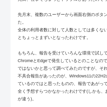
先月末、複数のユーザーから画面右側のボタ
た。
全体の利用者数に対して人数としては多くな
とちょっとまずいとなったわけです。
もちろん、報告を受けていろんな環境で試し
ChromeとEdgeで発生しているとのこと
ではないかと思って調べてみたのですが、そ
不具合報告があったのが、Windows11の2
ているのではと思ったものの、報告であがってくる
全く予想すらつかなかったわけです(しかも、
が違う)。