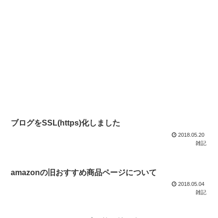
ブログをSSL(https)化しました
2018.05.20
雑記
amazonの旧おすすめ商品ページについて
2018.05.04
雑記