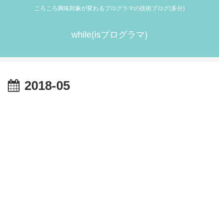
ころころ興味対象が変わるプログラマの技術ブログ(多分)
while(isプログラマ)
2018-05