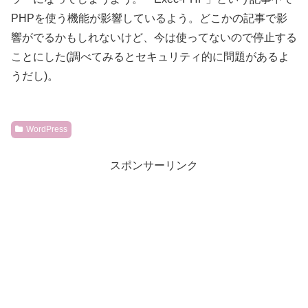
PHPを使う機能が影響しているよう。どこかの記事で影
響がでるかもしれないけど、今は使ってないので停止する
ことにした(調べてみるとセキュリティ的に問題があるよ
うだし)。
WordPress
スポンサーリンク