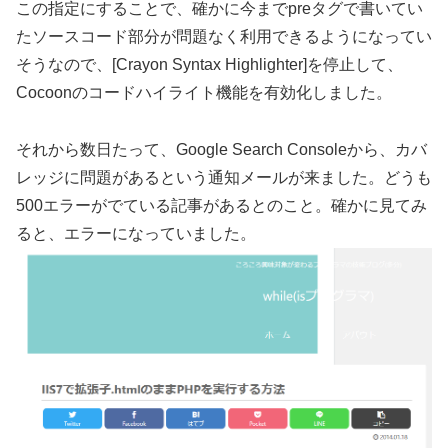
この指定にすることで、確かに今までpreタグで書いてい
たソースコード部分が問題なく利用できるようになってい
そうなので、[Crayon Syntax Highlighter]を停止して、
Cocoonのコードハイライト機能を有効化しました。
それから数日たって、Google Search Consoleから、カバ
レッジに問題があるという通知メールが来ました。どうも
500エラーがでている記事があるとのこと。確かに見てみ
ると、エラーになっていました。