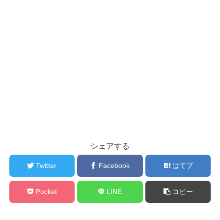
シェアする
Twitter
Facebook
はてブ
Pocket
LINE
コピー