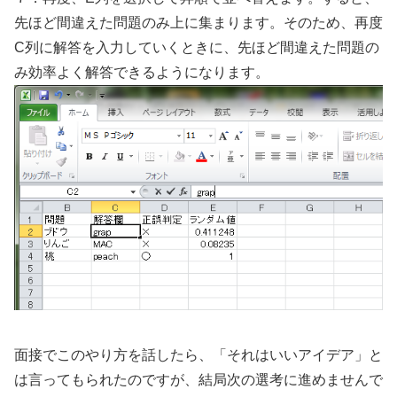
先ほど間違えた問題のみ上に集まります。そのため、再度
C列に解答を入力していくときに、先ほど間違えた問題の
み効率よく解答できるようになります。
面接でこのやり方を話したら、「それはいいアイデア」と
は言ってもられたのですが、結局次の選考に進めませんで