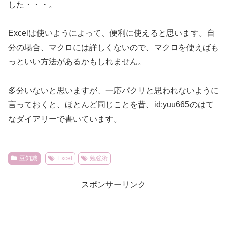
した・・・。
Excelは使いようによって、便利に使えると思います。自
分の場合、マクロには詳しくないので、マクロを使えばも
っといい方法があるかもしれません。
多分いないと思いますが、一応パクリと思われないように
言っておくと、ほとんど同じことを昔、id:yuu665のはて
なダイアリーで書いています。
豆知識
Excel
勉強術
スポンサーリンク