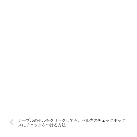
テーブルのセルをクリックしても、セル内のチェックボック
スにチェックをつける方法