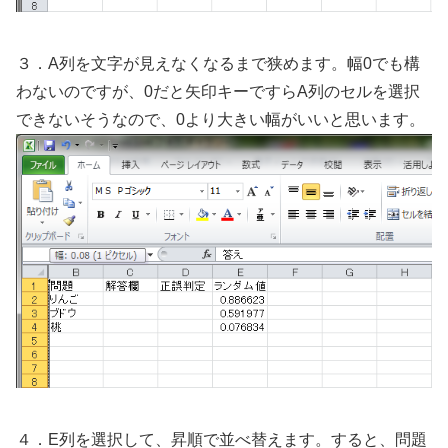
３．A列を文字が見えなくなるまで狭めます。幅0でも構
わないのですが、0だと矢印キーですらA列のセルを選択
できないそうなので、0より大きい幅がいいと思います。
４．E列を選択して、昇順で並べ替えます。すると、問題