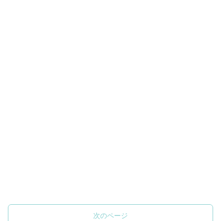
次のページ