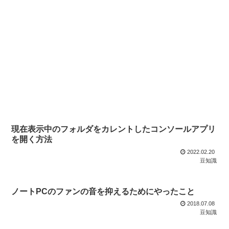
現在表示中のフォルダをカレントしたコンソールアプリ
を開く方法
2022.02.20
豆知識
ノートPCのファンの音を抑えるためにやったこと
2018.07.08
豆知識