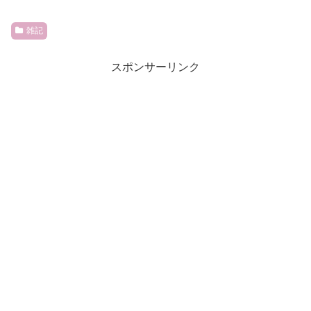
雑記
スポンサーリンク