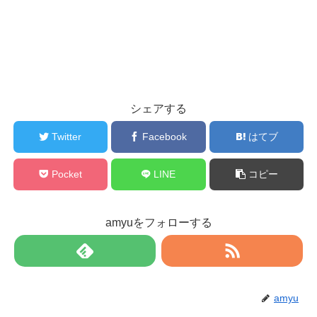
シェアする
Twitter
Facebook
はてブ
Pocket
LINE
コピー
amyuをフォローする
amyu