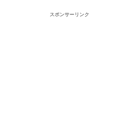
スポンサーリンク