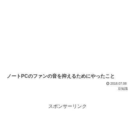
ノートPCのファンの音を抑えるためにやったこと
2018.07.08
豆知識
スポンサーリンク