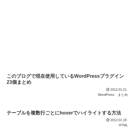
このブログで現在使用しているWordPressプラグイン
23個まとめ
2012.01.21
WordPress
まとめ
テーブルを複数行ごとにhoverでハイライトする方法
2012.01.18
HTML