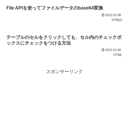
File APIを使ってファイルデータのbase64変換
2012.01.08
HTML5
テーブルのセルをクリックしても、セル内のチェックボ
ックスにチェックをつける方法
2012.01.06
HTML
スポンサーリンク